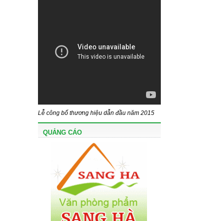
Lễ công bố thương hiệu dẫn đầu năm 2015
QUẢNG CÁO