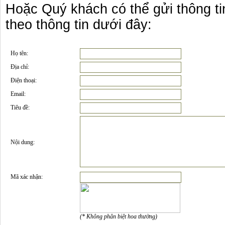
Hoặc Quý khách có thể gửi thông tin
theo thông tin dưới đây:
Họ tên:
Địa chỉ:
Điện thoại:
Email:
Tiêu đề:
Nội dung:
Mã xác nhận:
(* Không phân biệt hoa thường)